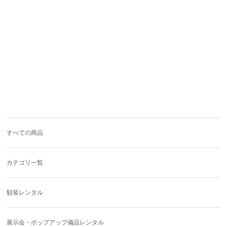
すべての商品
カテゴリ一覧
額装レンタル
展示会・ポップアップ備品レンタル