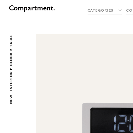
TABLE
>
CLOCK
>
INTERIOR
NEW