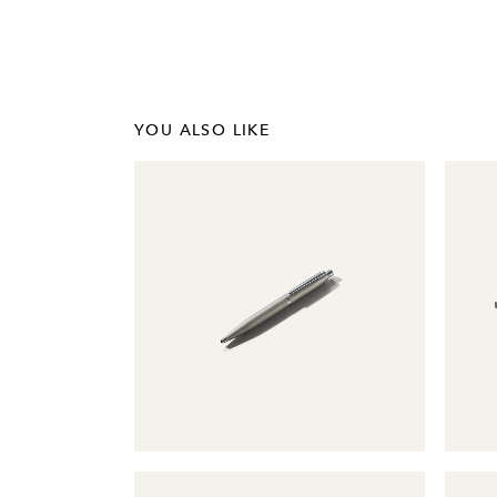
YOU ALSO LIKE