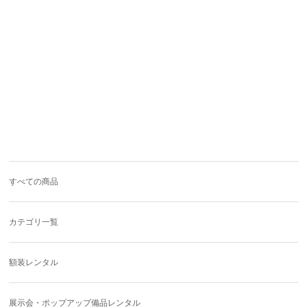
すべての商品
カテゴリ一覧
額装レンタル
展示会・ポップアップ備品レンタル