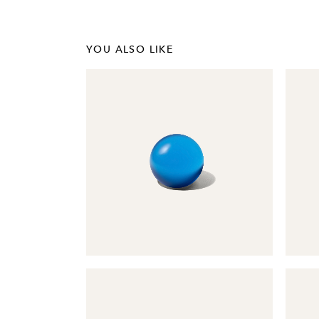
YOU ALSO LIKE