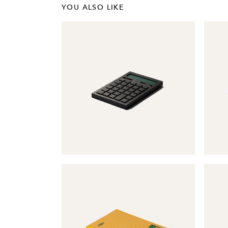
YOU ALSO LIKE