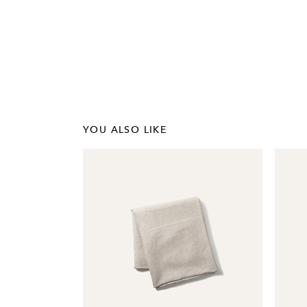
YOU ALSO LIKE