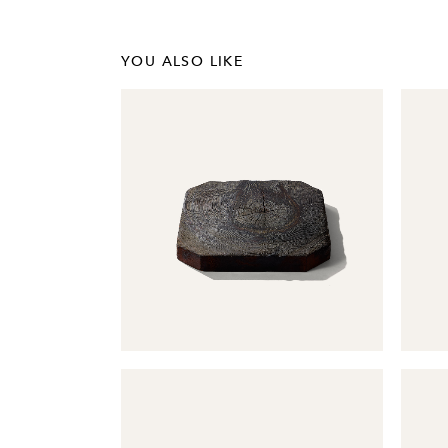
YOU ALSO LIKE